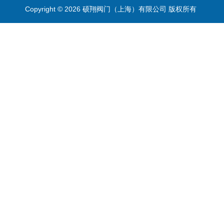
Copyright © 2026 硕翔阀门（上海）有限公司 版权所有