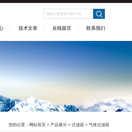
心
技术文章
在线留言
联系我们
您的位置：
网站首页
>
产品展示
>
过滤器
>
气体过滤器