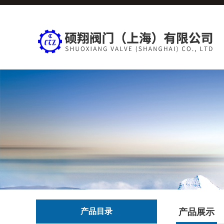
产品目录
产品展示