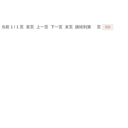
，当前 1 / 1 页 首页 上一页 下一页 末页 跳转到第
页