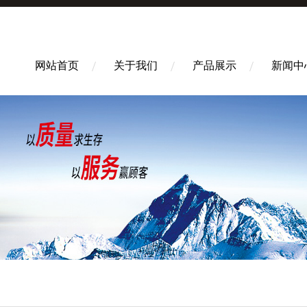
网站首页
关于我们
产品展示
新闻中