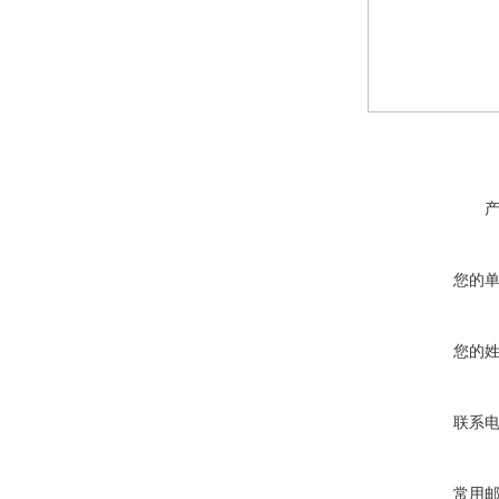
您的
您的
联系
常用