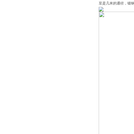
至是几米的通径，锻