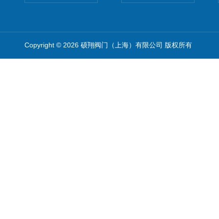
Copyright © 2026 硕翔阀门（上海）有限公司 版权所有