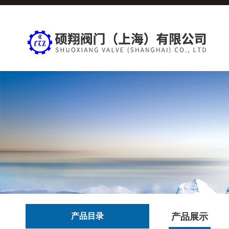
产品目录
产品展示