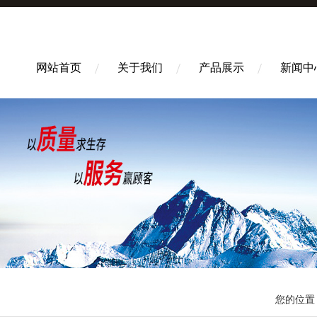
网站首页
关于我们
产品展示
新闻中
您的位置