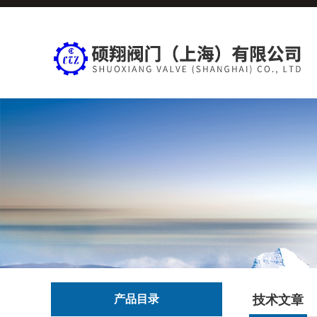
产品目录
技术文章