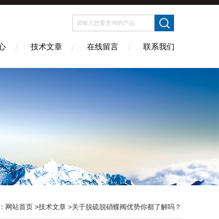
心
技术文章
在线留言
联系我们
：
网站首页
>
技术文章
>关于脱硫脱硝蝶阀优势你都了解吗？