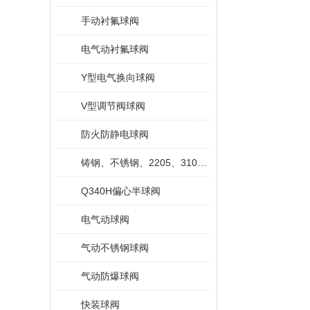
手动衬氟球阀
电气动衬氟球阀
Y型电气换向球阀
V型调节阀球阀
防火防静电球阀
铸钢、不锈钢、2205、310S球阀
Q340H偏心半球阀
电气动球阀
气动不锈钢球阀
气动防爆球阀
快装球阀