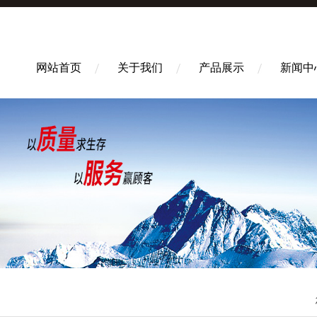
网站首页
关于我们
产品展示
新闻中