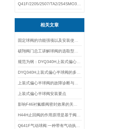
Q41F/2205/2507/TA2/254SMO310S.双相钢.钛材球阀硕翔阀门生产销售
相关文章
固定球阀的功能强项以及安装使用说明
硕翔阀门总工讲解球阀的选取型与使用
规范为纲：DYQ340H上装式偏心半球阀操作全流程指引
DYQ340H上装式偏心半球阀的多域价值解码
上装式偏心半球阀的故障诊断与排除方法
上装式偏心半球阀安装要点
影响F46衬氟蝶阀密封效果的关键因素？
H44H止回阀的作用原理是基于阀瓣的运动和压力差
Q641F气动球阀:一种带有气动执行机构的球阀