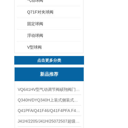
气动球阀
Q71F对夹球阀
固定球阀
浮动球阀
V型球阀
点击更多分类
新品推荐
VQ641HV型气动调节阀硕翔阀门生产销售
Q340H/DYQ340H上装式侧装式偏心半球阀硕翔阀门生产销售
Q41PFA/Q41F46/Q41F4PFA.F46.F4耐腐蚀球阀硕翔阀门生产销售
J41H/2205/J41H/25072507超级双相钢截止阀硕翔阀门生产销售