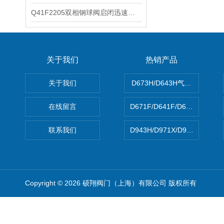
Q41F2205双相钢球阀启闭迅速、使用寿命长
关于我们
热销产品
关于我们
D673H/D643H气动硬密封蝶
在线留言
D671F/D641F/D671X/D
联系我们
D943H/D971X/D971F46
Copyright © 2026 硕翔阀门（上海）有限公司 版权所有