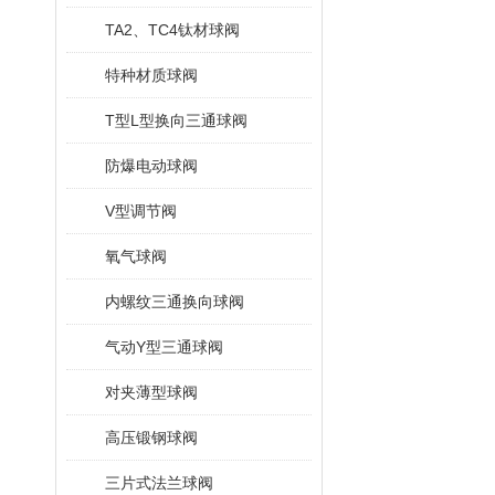
TA2、TC4钛材球阀
特种材质球阀
T型L型换向三通球阀
防爆电动球阀
V型调节阀
氧气球阀
内螺纹三通换向球阀
气动Y型三通球阀
对夹薄型球阀
高压锻钢球阀
三片式法兰球阀