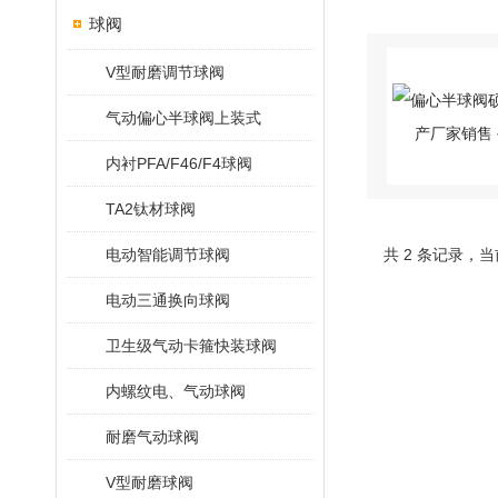
球阀
V型耐磨调节球阀
气动偏心半球阀上装式
内衬PFA/F46/F4球阀
TA2钛材球阀
电动智能调节球阀
共 2 条记录，当
电动三通换向球阀
卫生级气动卡箍快装球阀
内螺纹电、气动球阀
耐磨气动球阀
V型耐磨球阀