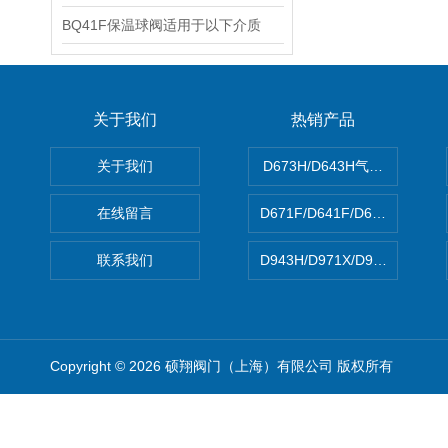
BQ41F保温球阀适用于以下介质
关于我们
热销产品
关于我们
D673H/D643H气动硬密封蝶
在线留言
D671F/D641F/D671X/D
联系我们
D943H/D971X/D971F46
Copyright © 2026 硕翔阀门（上海）有限公司 版权所有