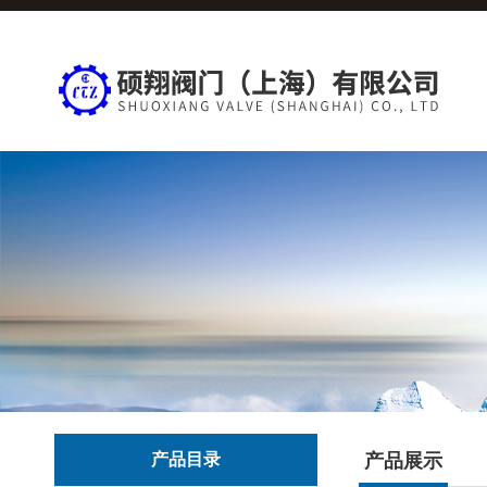
产品目录
产品展示