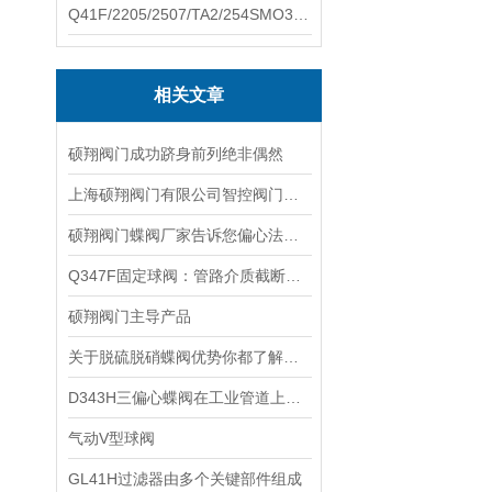
Q41F/2205/2507/TA2/254SMO310S.双相钢.钛材球阀硕翔阀门生产销售
相关文章
硕翔阀门成功跻身前列绝非偶然
上海硕翔阀门有限公司智控阀门技术介绍
硕翔阀门蝶阀厂家告诉您偏心法兰蝶阀的优点
Q347F固定球阀：管路介质截断与接通的高效管控装备
硕翔阀门主导产品
关于脱硫脱硝蝶阀优势你都了解吗？
D343H三偏心蝶阀在工业管道上的重要作用
气动V型球阀
GL41H过滤器由多个关键部件组成