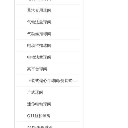
蒸汽专用球阀
气动法兰球阀
气动丝扣球阀
电动丝扣球阀
电动法兰球阀
高平台球阀
上装式偏心半球阀/侧装式偏心半球阀
广式球阀
迷你电动球阀
Q11丝扣球阀
A105锻钢球阀