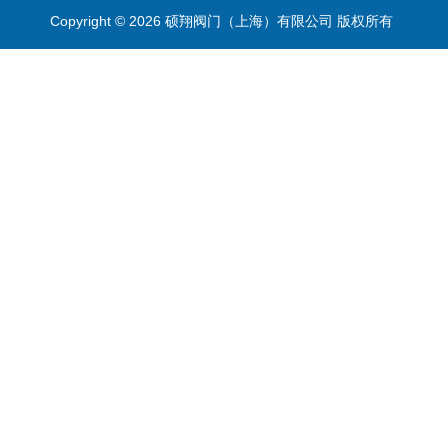
Copyright © 2026 硕翔阀门（上海）有限公司 版权所有