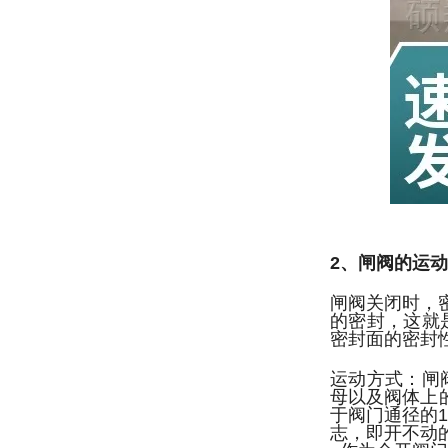
2、闸阀的运
闸阀关闭时，
的密封，这就
密封面的密封
运动方式：闸
母以及阀体上
于阀门通径的
志，即开不动的