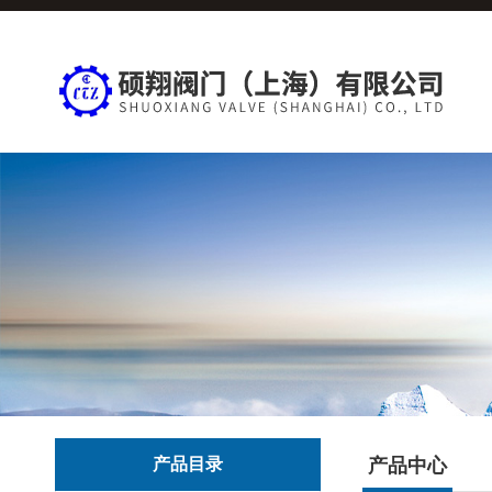
产品目录
产品中心