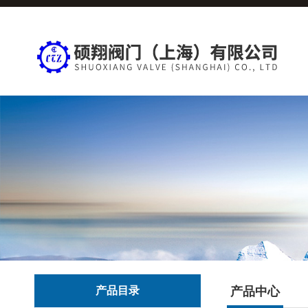
产品目录
产品中心