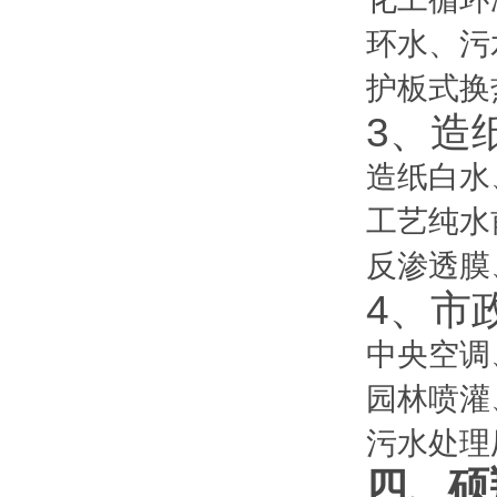
环水、污
护板式换
3、造纸
造纸白水
工艺纯水
反渗透膜
4、市政
中央空调
园林喷灌
污水处理
四、硕