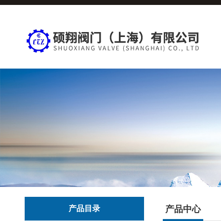
产品目录
产品中心