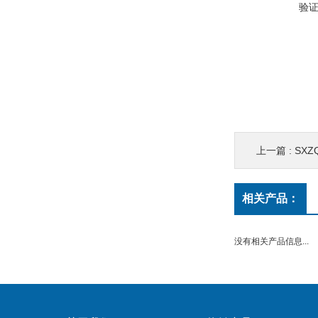
验
上一篇 :
SX
相关产品：
没有相关产品信息...