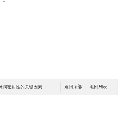
）。
动球阀密封性的关键因素
返回顶部
返回列表