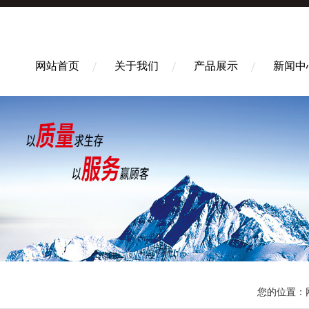
网站首页
关于我们
产品展示
新闻中
您的位置：