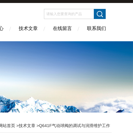
心
技术文章
在线留言
联系我们
网站首页
>
技术文章
>Q641F气动球阀的调试与润滑维护工作