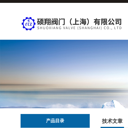
产品目录
技术文章