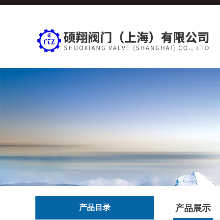
产品目录
产品展示