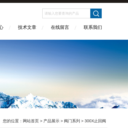
心
技术文章
在线留言
联系我们
您的位置：
网站首页
>
产品展示
>
阀门系列
>
300X止回阀