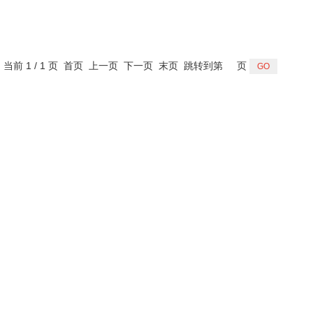
，当前 1 / 1 页 首页 上一页 下一页 末页 跳转到第
页