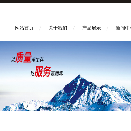
网站首页
关于我们
产品展示
新闻中