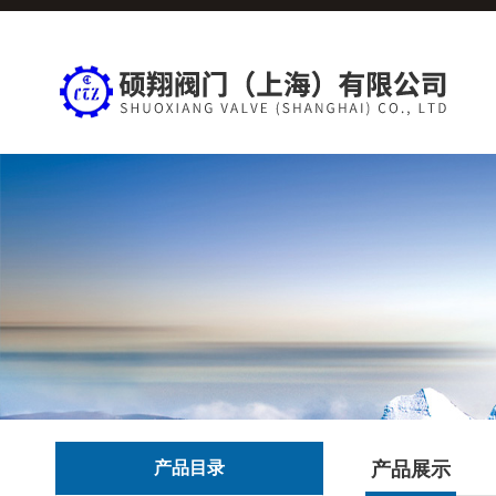
产品目录
产品展示