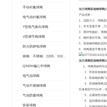
手动衬氟球阀
法兰球阀双相钢球阀
产品优势：
电气动衬氟球阀
1、流阻力小，球阀
2、开关迅速方便，只
Y型电气换向球阀
3、密封性能好。球阀
V型调节阀球阀
4、阀杆密封可靠。球
5、双相钢球阀的启闭
防火防静电球阀
6、球阀通道平整光
铸钢、不锈钢、2205、310S球阀
法兰球阀双相钢球阀
Q340H偏心半球阀
1、球阀用材料符合
2、所有双相钢材质都
电气动球阀
3、双相钢的阀门阀体
4、双相钢球阀,其材质
气动不锈钢球阀
氏体相应均匀分布，没
气动防爆球阀
5、点腐蚀性试验应按A
6、晶间腐蚀试验应按
快装球阀
7、拉伸试验应按AST