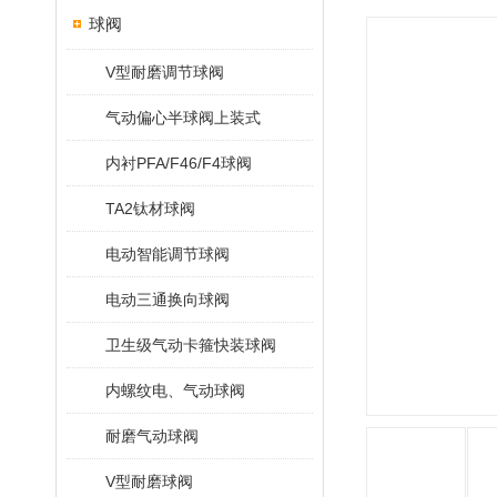
球阀
V型耐磨调节球阀
气动偏心半球阀上装式
内衬PFA/F46/F4球阀
TA2钛材球阀
电动智能调节球阀
电动三通换向球阀
卫生级气动卡箍快装球阀
内螺纹电、气动球阀
耐磨气动球阀
V型耐磨球阀