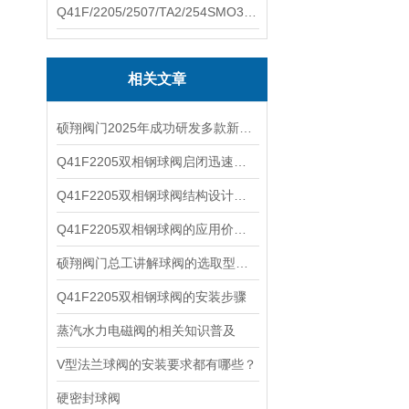
Q41F/2205/2507/TA2/254SMO310S.双相钢.钛材球阀硕翔阀门生产销售
相关文章
硕翔阀门2025年成功研发多款新型阀门突破“卡脖子”难题
Q41F2205双相钢球阀启闭迅速、使用寿命长
Q41F2205双相钢球阀结构设计优化
Q41F2205双相钢球阀的应用价值有哪些？
硕翔阀门总工讲解球阀的选取型与使用
Q41F2205双相钢球阀的安装步骤
蒸汽水力电磁阀的相关知识普及
V型法兰球阀的安装要求都有哪些？
硬密封球阀