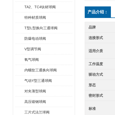
TA2、TC4钛材球阀
产品介绍：
特种材质球阀
品牌
T型L型换向三通球阀
连接形式
防爆电动球阀
V型调节阀
适用介质
氧气球阀
工作温度
内螺纹三通换向球阀
驱动方式
气动Y型三通球阀
形态
对夹薄型球阀
密封形式
高压锻钢球阀
标准
三片式法兰球阀