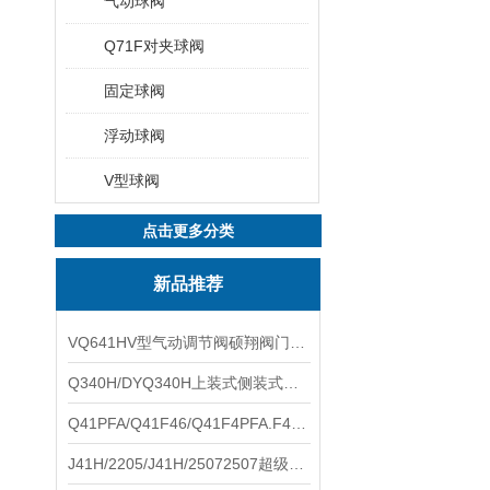
气动球阀
Q71F对夹球阀
固定球阀
浮动球阀
V型球阀
点击更多分类
新品推荐
VQ641HV型气动调节阀硕翔阀门生产销售
Q340H/DYQ340H上装式侧装式偏心半球阀硕翔阀门生产销售
Q41PFA/Q41F46/Q41F4PFA.F46.F4耐腐蚀球阀硕翔阀门生产销售
J41H/2205/J41H/25072507超级双相钢截止阀硕翔阀门生产销售