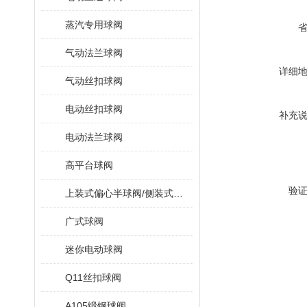
蒸汽专用球阀
气动法兰球阀
详细
气动丝扣球阀
电动丝扣球阀
补充
电动法兰球阀
高平台球阀
验
上装式偏心半球阀/侧装式偏心半球阀
广式球阀
迷你电动球阀
Q11丝扣球阀
A105锻钢球阀