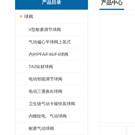
产品目录
产品中心
球阀
V型耐磨调节球阀
气动偏心半球阀上装式
内衬PFA/F46/F4球阀
TA2钛材球阀
电动智能调节球阀
电动三通换向球阀
卫生级气动卡箍快装球阀
内螺纹电、气动球阀
耐磨气动球阀