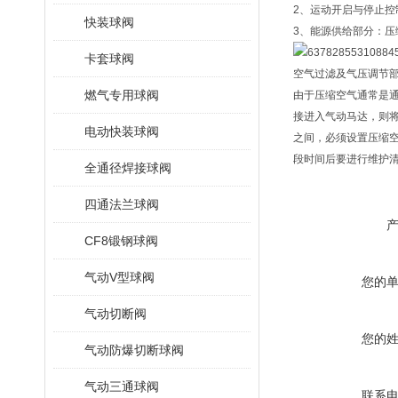
2、运动开启与停止
快装球阀
3、能源供给部分：
卡套球阀
空气过滤及气压调节
燃气专用球阀
由于压缩空气通常是
接进入气动马达，则
电动快装球阀
之间，必须设置压缩
段时间后要进行维护
全通径焊接球阀
四通法兰球阀
CF8锻钢球阀
气动V型球阀
您的
气动切断阀
您的
气动防爆切断球阀
气动三通球阀
联系