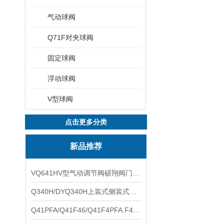
气动球阀
Q71F对夹球阀
固定球阀
浮动球阀
V型球阀
点击更多分类
新品推荐
VQ641HV型气动调节阀硕翔阀门生产销售
Q340H/DYQ340H上装式侧装式偏心半球阀硕翔阀门生产销售
Q41PFA/Q41F46/Q41F4PFA.F46.F4耐腐蚀球阀硕翔阀门生产销售