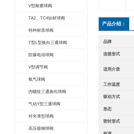
V型耐磨球阀
TA2、TC4钛材球阀
产品介绍：
特种材质球阀
品牌
T型L型换向三通球阀
连接形式
防爆电动球阀
V型调节阀
适用介质
氧气球阀
工作温度
内螺纹三通换向球阀
驱动方式
气动Y型三通球阀
形态
对夹薄型球阀
密封形式
高压锻钢球阀
标准