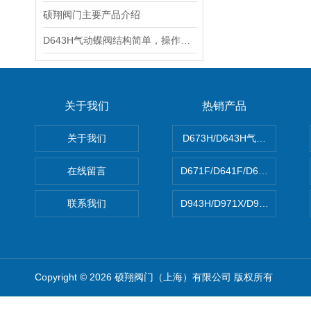
硕翔阀门主要产品介绍
D643H气动蝶阀结构简单，操作方便
关于我们
热销产品
关于我们
D673H/D643H气动硬密封蝶
在线留言
D671F/D641F/D671X/D
联系我们
D943H/D971X/D971F46
Copyright © 2026 硕翔阀门（上海）有限公司 版权所有