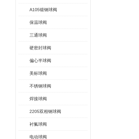
A105锻钢球阀
保温球阀
三通球阀
硬密封球阀
偏心半球阀
美标球阀
不锈钢球阀
焊接球阀
2205双相钢球阀
衬氟球阀
电动球阀