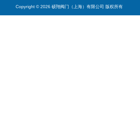
Copyright © 2026 硕翔阀门（上海）有限公司 版权所有