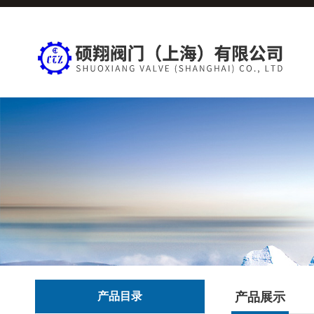
产品目录
产品展示