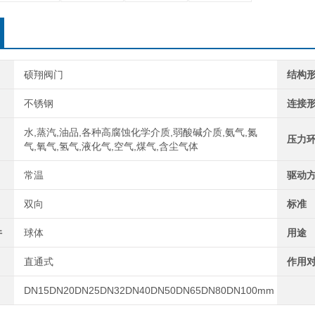
硕翔阀门
结构
不锈钢
连接
水,蒸汽,油品,各种高腐蚀化学介质,弱酸碱介质,氨气,氮
压力
气,氧气,氢气,液化气,空气,煤气,含尘气体
常温
驱动
双向
标准
件
球体
用途
直通式
作用
DN15DN20DN25DN32DN40DN50DN65DN80DN100mm