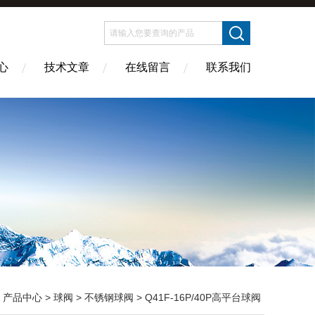
心
技术文章
在线留言
联系我们
>
产品中心
>
球阀
>
不锈钢球阀
> Q41F-16P/40P高平台球阀