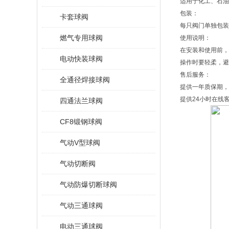
适用于化工、石油
包装：
卡套球阀
每只阀门单独包装
燃气专用球阀
使用说明：
在安装和使用前，
电动快装球阀
操作时要轻柔，避
售后服务：
全通径焊接球阀
提供一年质保期，
提供24小时在线
四通法兰球阀
CF8锻钢球阀
气动V型球阀
气动切断阀
气动防爆切断球阀
气动三通球阀
电动三通球阀