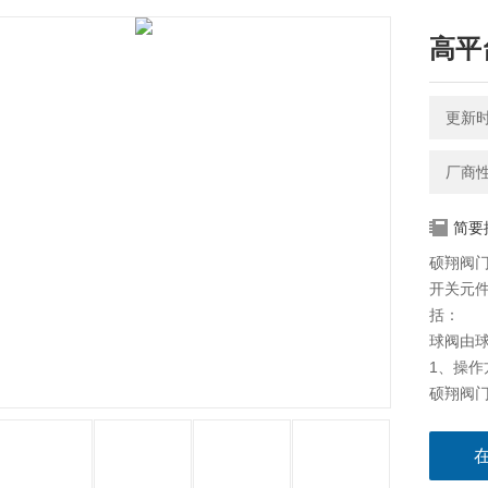
高平
更新时间
厂商
简要
硕翔阀
开关元
括：
球阀由
1、操作
硕翔阀
业领域