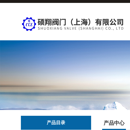
产品目录
产品中心