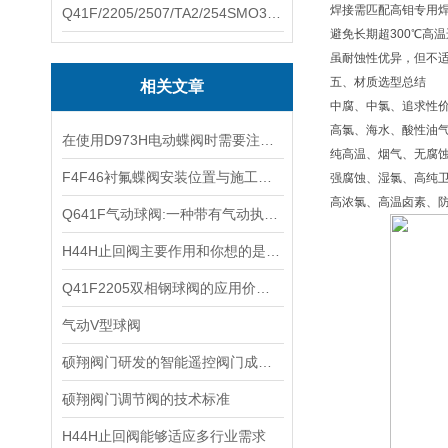
焊接需匹配高钼专用
Q41F/2205/2507/TA2/254SMO310S.双相钢.钛材球阀硕翔阀门生产销售
避免长期超300℃高
虽耐蚀性优异，但不
五、材质选型总结
相关文章
中腐、中氯、追求性
高氯、海水、酸性油
在使用D973H电动蝶阀时需要注意以下事项
纯高温、烟气、无腐
F4F46衬氟蝶阀安装位置与施工要求
强腐蚀、湿氯、高纯
高浓氯、高温卤素、防
Q641F气动球阀:一种带有气动执行机构的球阀
H44H止回阀主要作用和你想的是一样的吗
Q41F2205双相钢球阀的应用价值有哪些？
气动V型球阀
硕翔阀门研发的智能遥控阀门成功使用概况
硕翔阀门调节阀的技术标准
H44H止回阀能够适应多行业需求