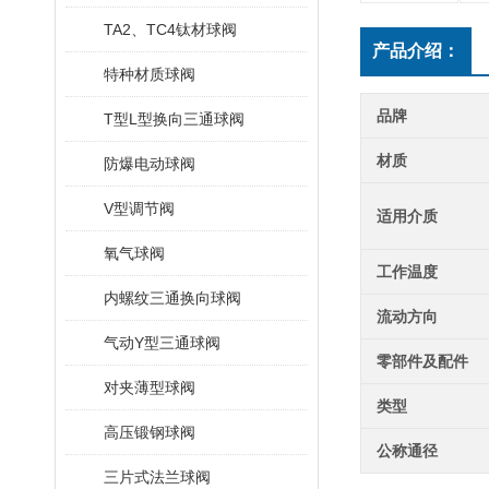
TA2、TC4钛材球阀
产品介绍：
特种材质球阀
品牌
T型L型换向三通球阀
材质
防爆电动球阀
V型调节阀
适用介质
氧气球阀
工作温度
内螺纹三通换向球阀
流动方向
气动Y型三通球阀
零部件及配件
对夹薄型球阀
类型
高压锻钢球阀
公称通径
三片式法兰球阀