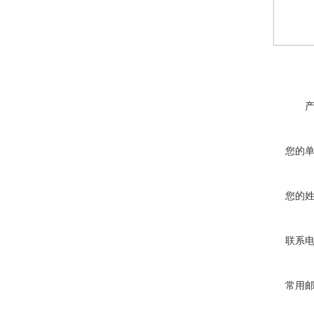
您的
您的
联系
常用