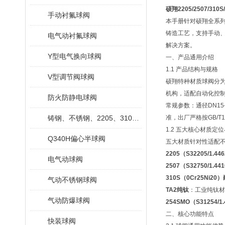
硕翔2205/2507/31
手动衬氟球阀
本手册针对硕翔全系
铸造工艺，支持手动、
电气动衬氟球阀
解决方案。
Y型电气换向球阀
一、产品通用介绍
1.1 产品结构与规格
V型调节阀球阀
硕翔特种材质球阀分为
机构，适配自动化控
防火防静电球阀
常规参数：通径DN15-D
铸钢、不锈钢、2205、310S球阀
准，出厂严格按GB/T
1.2 五大核心材质定
Q340H偏心半球阀
五大材质针对性适配
2205（S32205/1.4
电气动球阀
2507（S32750/1.
310S（0Cr25Ni2
气动不锈钢球阀
TA2纯钛
：工业纯钛材
气动防爆球阀
254SMO（S31254/
二、核心功能特点
快装球阀