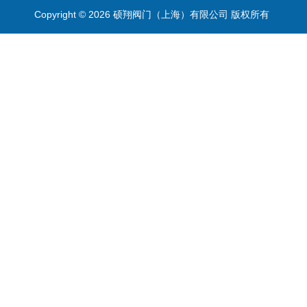
Copyright © 2026 硕翔阀门（上海）有限公司 版权所有