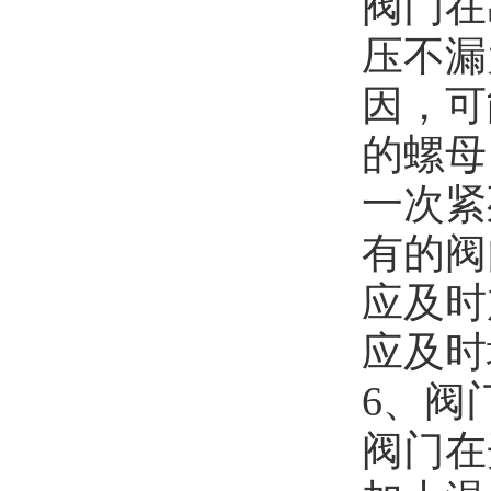
阀门在
压不漏
因，可
的螺母
一次紧
有的阀
应及时
应及时
6、阀
阀门在