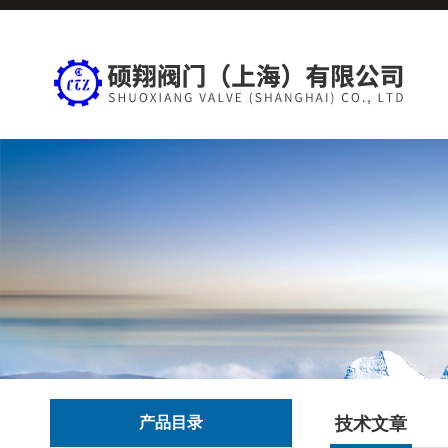
产品目录
技术文章