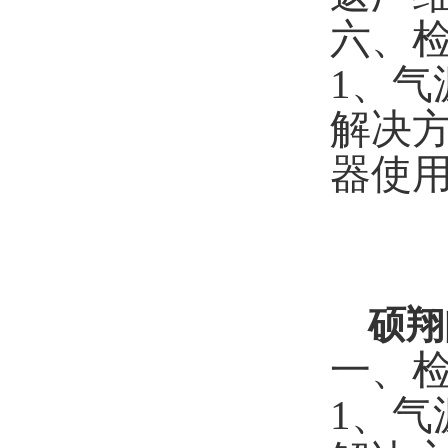
六、
1、
解决
器使用
硕翔
一、
1、