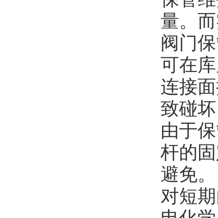
量。而
阀门保
可在库
连接面
致碰坏
由于保
杆的固
避免。
对短期