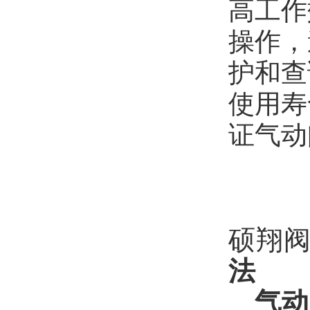
高工作
操作，
护和查
使用寿
证气动
硕翔
法
气动