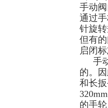
手动阀
通过手
针旋转
但有的
启闭标
手
的。因
和长扳
320
的手轮