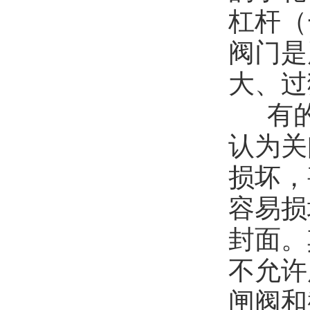
杠杆（
阀门是
大、过
有
认为关
损坏，
容易损
封面。
不允许
闸阀和