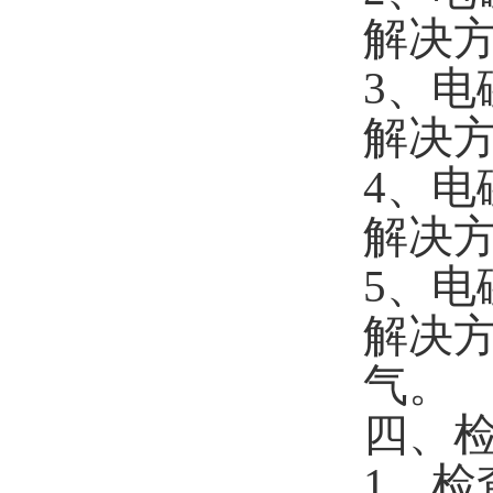
解决
3、
解决
4、
解决
5、
解决
气。
四、
1、